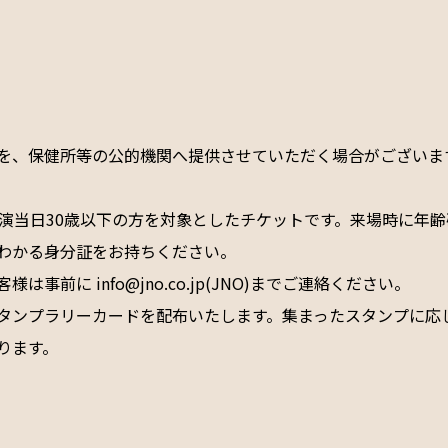
を、保健所等の公的機関へ提供させていただく場合がございま
公演当日30歳以下の方を対象としたチケットです。来場時に年
わかる身分証をお持ちください。
事前に info@jno.co.jp(JNO)までご連絡ください。
タンプラリーカードを配布いたします。集まったスタンプに応
ります。