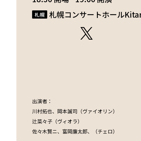
札幌コンサートホールKita
札幌
出演者：  

川村拓也、岡本誠司（ヴァイオリン）

辻菜々子（ヴィオラ）　　　　　　　　　　　　