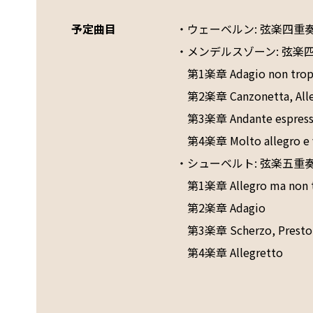
予定曲目
・ウェーベルン: 弦楽四重奏のた
・メンデルスゾーン: 弦楽四重
　第1楽章 Adagio non troppo
　第2楽章 Canzonetta, Alleg
　第3楽章 Andante espressi
　第4楽章 Molto allegro e v
・シューベルト: 弦楽五重奏曲
　第1楽章 Allegro ma non t
　第2楽章 Adagio

　第3楽章 Scherzo, Presto - 
　第4楽章 Allegretto           