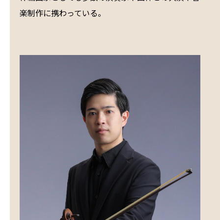
楽制作に携わっている。