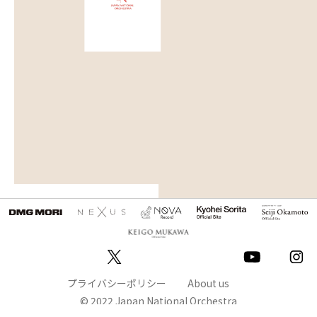
プライバシーポリシー
About us
© 2022 Japan National Orchestra