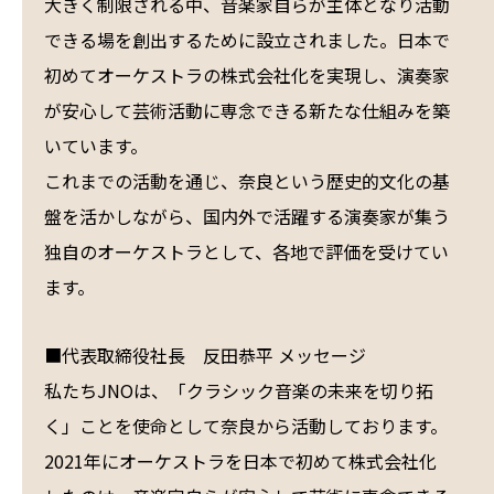
大きく制限される中、音楽家自らが主体となり活動
できる場を創出するために設立されました。日本で
初めてオーケストラの株式会社化を実現し、演奏家
が安心して芸術活動に専念できる新たな仕組みを築
いています。
これまでの活動を通じ、奈良という歴史的文化の基
盤を活かしながら、国内外で活躍する演奏家が集う
独自のオーケストラとして、各地で評価を受けてい
ます。
■代表取締役社長 反田恭平 メッセージ
私たちJNOは、「クラシック音楽の未来を切り拓
く」ことを使命として奈良から活動しております。
2021年にオーケストラを日本で初めて株式会社化