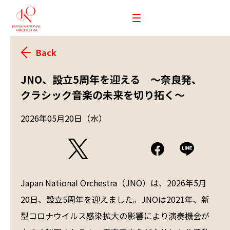
Back
JNO、設立5周年を迎える 〜奈良発、
クラシック音楽の未来を切り拓く〜
2026年05月20日（水）
Japan National Orchestra（JNO）は、2026年5月
20日、設立5周年を迎えました。JNOは2021年、新
型コロナウイルス感染拡大の影響により演奏機会が